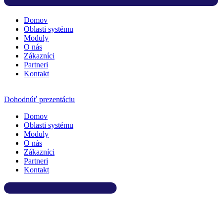
Domov
Oblasti systému
Moduly
O nás
Zákazníci
Partneri
Kontakt
Dohodnúť prezentáciu
Domov
Oblasti systému
Moduly
O nás
Zákazníci
Partneri
Kontakt