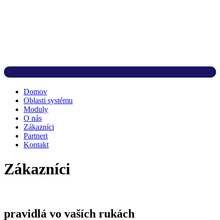
Domov
Oblasti systému
Moduly
O nás
Zákazníci
Partneri
Kontakt
Zákazníci
pravidlá vo vaších rukách