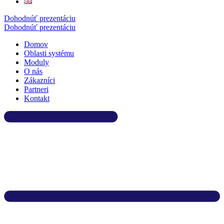
Dohodnúť prezentáciu
Dohodnúť prezentáciu
Domov
Oblasti systému
Moduly
O nás
Zákazníci
Partneri
Kontakt