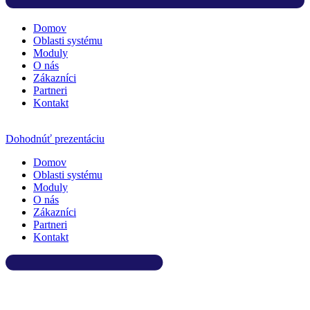
Domov
Oblasti systému
Moduly
O nás
Zákazníci
Partneri
Kontakt
Dohodnúť prezentáciu
Domov
Oblasti systému
Moduly
O nás
Zákazníci
Partneri
Kontakt