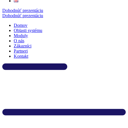
Dohodnúť prezentáciu
Dohodnúť prezentáciu
Domov
Oblasti systému
Moduly
O nás
Zákazníci
Partneri
Kontakt